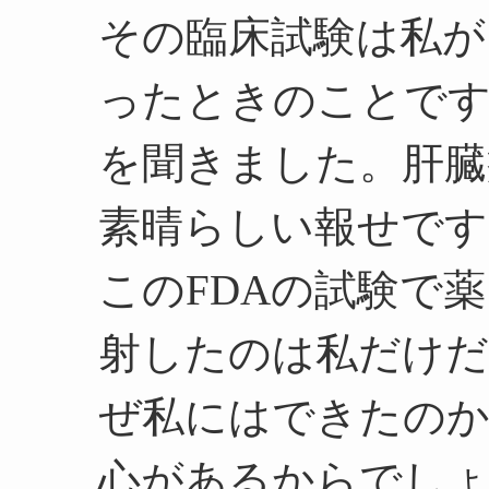
その臨床試験は私が
ったときのことです
を聞きました。肝臓
素晴らしい報せです
このFDAの試験で
射したのは私だけ
ぜ私にはできたのか
心があるからでしょ