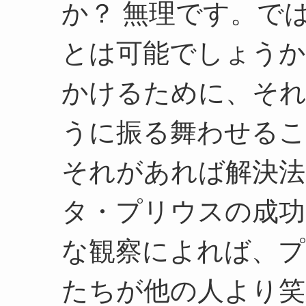
か？ 無理です。で
とは可能でしょうか
かけるために、そ
うに振る舞わせる
それがあれば解決法
タ・プリウスの成功
な観察によれば、プ
たちが他の人より