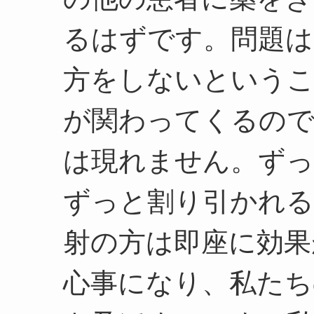
るはずです。問題は
方をしないというこ
が関わってくるので
は現れません。ずっ
ずっと割り引かれる
射の方は即座に効果
心事になり、私たち