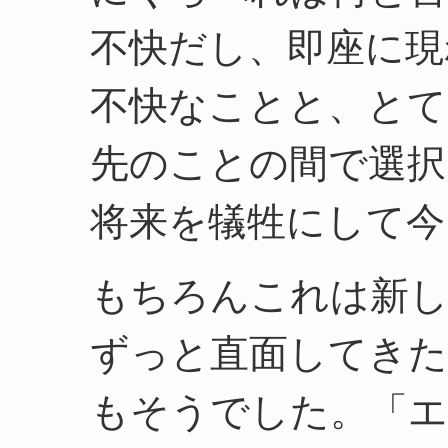
不快だし、即座に現
不快なことと、と
先のことの間で選択
将来を犠牲にして今
もちろんこれは新し
ずっと直面してき
もそうでした。「エ