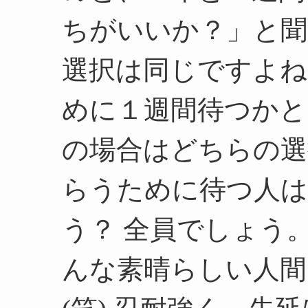
ちがいいか？」と
選択は同じですよね
めに１週間待つかと
の場合はどちらの選
らうために待つ人
う？ 全員でしょう
んな素晴らしい人間