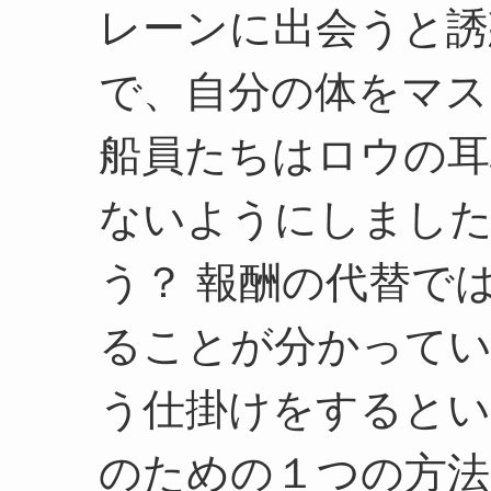
レーンに出会うと誘
で、自分の体をマス
船員たちはロウの耳
ないようにしまし
う？ 報酬の代替で
ることが分かってい
う仕掛けをするとい
のための１つの方法