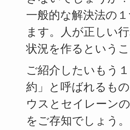
一般的な解決法の１
ます。人が正しい行
状況を作るというこ
ご紹介したいもう１
約」と呼ばれるも
ウスとセイレーンの
をご存知でしょう