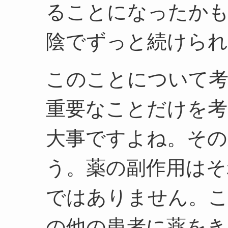
ることになったか
陰でずっと続けら
このことについて
重要なことだけを考
大事ですよね。その
う。薬の副作用はそ
ではありません。こ
の他の患者に薬をき