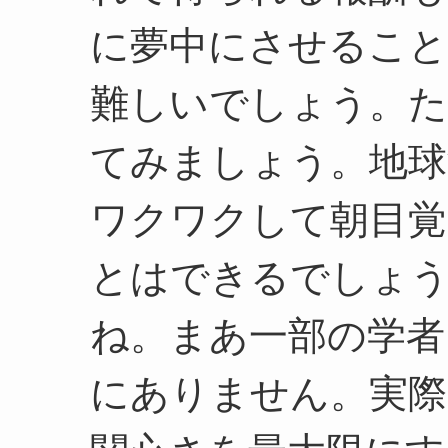
に夢中にさせるこ
難しいでしょう。た
てみましょう。地球
ワクワクして朝目
とはできるでしょう
ね。まあ一部の学者
にありません。実際