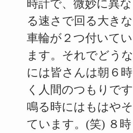
時計で、微妙に異な
る速さで回る大きな
車輪が２つ付いてい
ます。それでどうな
には皆さんは朝６時
く人間のつもりです
鳴る時にはもはや
ています。(笑) 