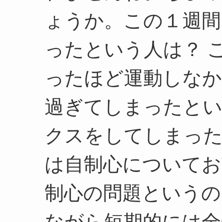
ょうか。この１週間
ったという人は？ 
ったほど運動しなか
過ぎてしまったとい
クスをしてしまったと
は自制心についてお
制心の問題というの
ながら短期的には全