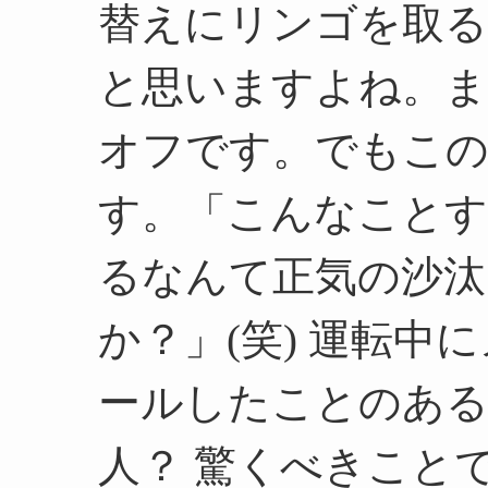
替えにリンゴを取る
と思いますよね。ま
オフです。でもこの
す。
「こんなことす
るなんて正気の沙汰
か？」(笑) 運転中に
ールしたことのあ
人？ 驚くべきこと