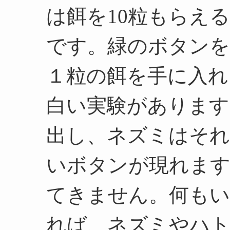
は餌を10粒もらえ
です。緑のボタンを
１粒の餌を手に入れ
白い実験があります
出し、ネズミはそれ
いボタンが現れます
てきません。何も
れば、ネズミやハ