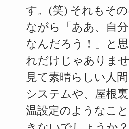
す。(笑) それも
ながら「ああ、自分
なんだろう！」と思
れだけじゃありませ
見て素晴らしい人間
システムや、屋根裏
温設定のようなこと
きないでしょうか？