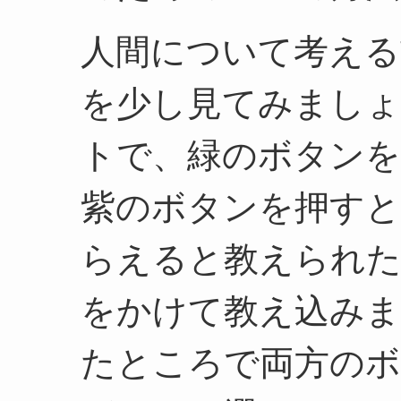
人間について考える
を少し見てみまし
トで、緑のボタンを
紫のボタンを押すと
らえると教えられた
をかけて教え込みま
たところで両方のボ