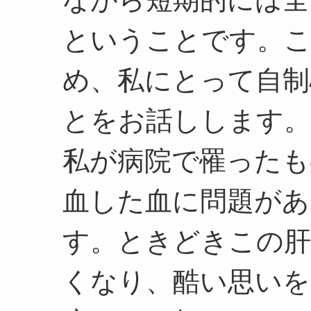
ということです。
め、私にとって自制
とをお話しします。
私が病院で罹ったも
血した血に問題があ
す。ときどきこの肝
くなり、酷い思いを