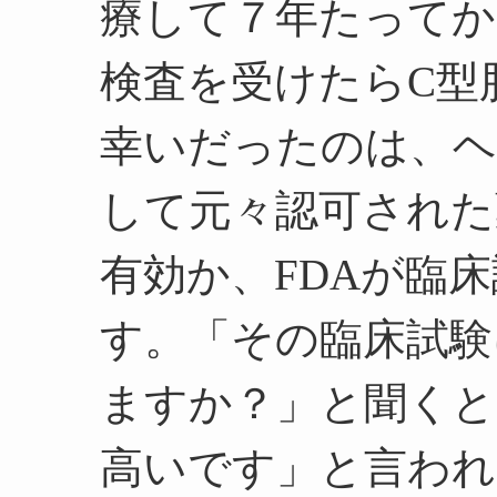
療して７年たってか
検査を受けたらC型
幸いだったのは、ヘ
して元々認可された
有効か、FDAが臨
す。「その臨床試験
ますか？」と聞くと
高いです」と言われ