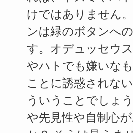
けではありません。
ンは緑のボタンへの
す。オデュッセウ
やハトでも嫌いなも
ことに誘惑されな
ういうことでしょう
や先見性や自制心が