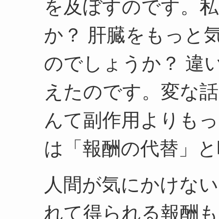
を及ぼすのです。私
か？ 肝臓をもっと
のでしょうか？ 違
えたのです。変な話
んて副作用よりもっ
は「報酬の代替」と
人間が気にかけない
れて得られる報酬も