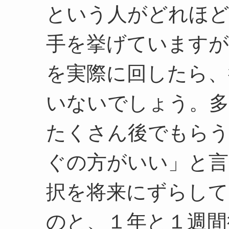
という人がどれほど
手を挙げていますが
を実際に回したら、
いないでしょう。多
たくさん後でもら
ぐの方がいい」と言
択を将来にずらして
のと、１年と１週間