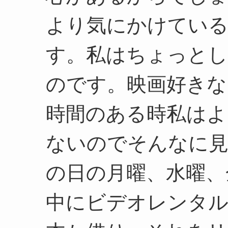
より気にかけている
す。私はちょっとし
のです。映画好きな
時間のある時私はよ
ないのでそんなに
の日の月曜、水曜、
中にビデオレンタル