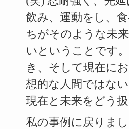
(笑) 忍耐強く、先
飲み、運動をし、食
ちがそのような未
いということです。
き、そして現在にお
想的な人間ではない
現在と未来をどう扱
私の事例に戻りまし