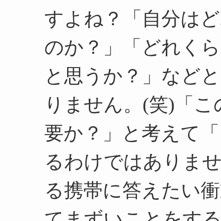
すよね？「自分はど
のか？」「どれくら
と思うか？」などと
りません。(笑)「
要か？」と考えて「
るわけではありませ
る携帯に答えたい衝
てまずいことをす