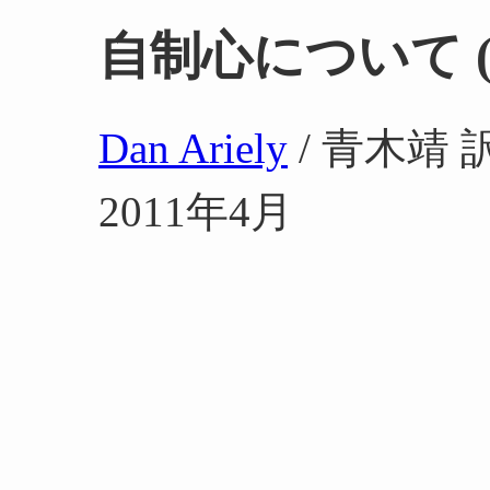
自制心について (TE
Dan Ariely
/ 青木靖 
2011年4月