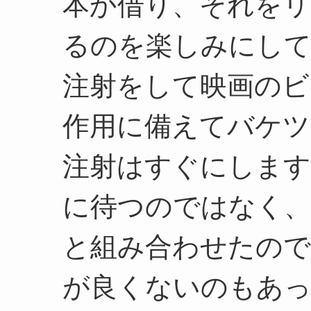
本か借り、それをリ
るのを楽しみにして
注射をして映画のビ
作用に備えてバケツ
注射はすぐにします
に待つのではなく、
と組み合わせたので
が良くないのもあっ