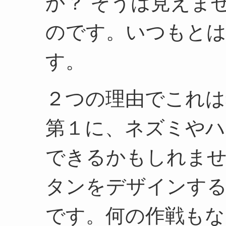
か？ そうは見えま
のです。いつもと
す。
２つの理由でこれは
第１に、ネズミやハ
できるかもしれませ
タンをデザインす
です。何の作戦もな