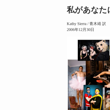
私があなた
Kathy Sierra / 青木靖 訳
2006年12月30日