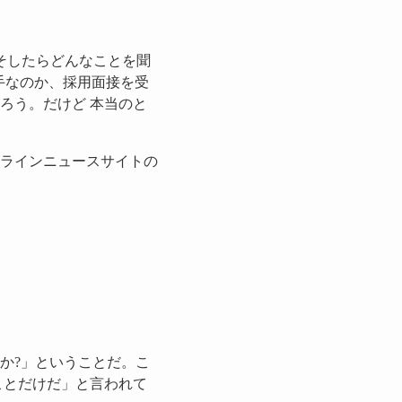
そしたらどんなことを聞
手なのか、採用面接を受
ろう。だけど 本当のと
ラインニュースサイトの
か?」ということだ。こ
ことだけだ」と言われて