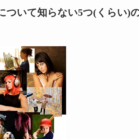
について知らない5つ(くらい)