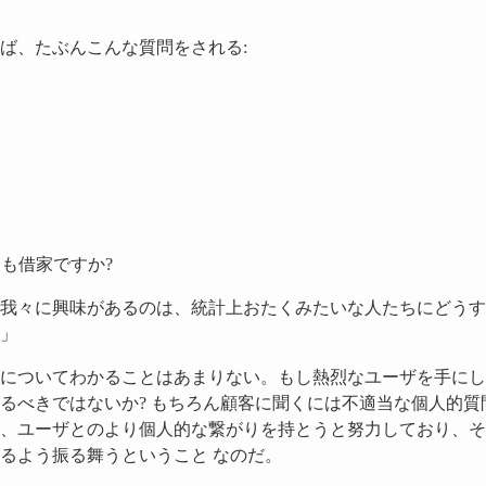
ば、たぶんこんな質問をされる:
とも借家ですか?
我々に興味があるのは、統計上おたくみたいな人たちにどうす
」
についてわかることはあまりない。もし熱烈なユーザを手にし
るべきではないか? もちろん顧客に聞くには不適当な個人的質
、ユーザとのより個人的な繋がりを持とうと努力しており、そ
るよう振る舞うということ なのだ。