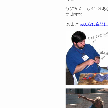
6) (ごめん、もう1つ
文以内で)
[おまけ:
みんなに自問し